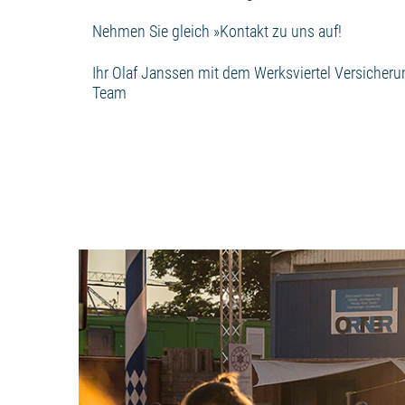
Nehmen Sie gleich »
Kontakt
zu uns auf!
Ihr Olaf Janssen mit dem Werksviertel Versicher
Team