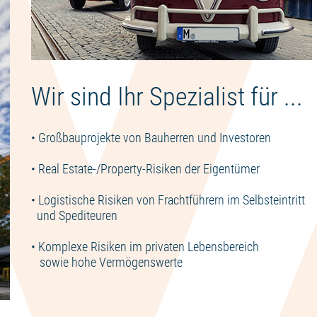
Wir sind Ihr Spezialist für ...
• Großbauprojekte von Bauherren und Investoren
• Real Estate-/Property-Risiken der Eigentümer
• Logistische Risiken von Frachtführern im Selbsteintritt
und Spediteuren
• Komplexe Risiken im privaten Lebensbereich
sowie hohe Vermögenswerte