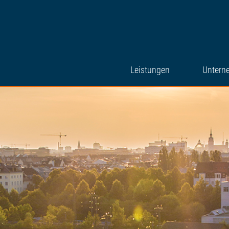
Leistungen
Untern