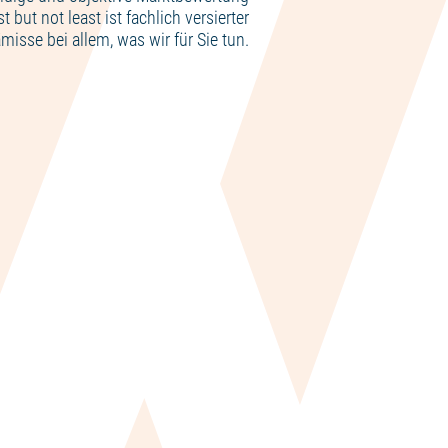
but not least ist fachlich versierter
misse bei allem, was wir für Sie tun.