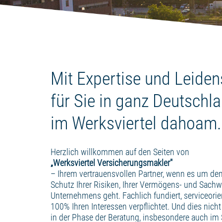
Mit Expertise und Leiden
für Sie in ganz Deutschl
im Werksviertel dahoam.
Herzlich willkommen auf den Seiten von
„Werksviertel Versicherungsmakler"
– Ihrem vertrauensvollen Partner, wenn es um d
Schutz Ihrer Risiken, Ihrer Vermögens- und Sachw
Unternehmens geht. Fachlich fundiert, serviceorie
100% Ihren Interessen verpflichtet. Und dies nicht
in der Phase der Beratung, insbesondere auch im 