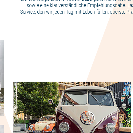
sowie eine klar verständliche Empfehlungsgabe. Last 
Service, den wir jeden Tag mit Leben füllen, oberste Prä