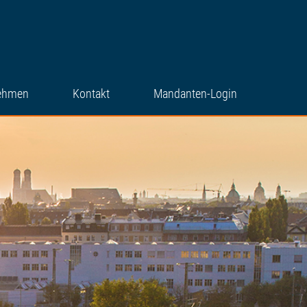
ehmen
Kontakt
Mandanten-Login